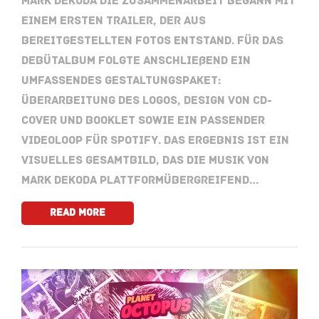
Mark Dekoda Die Zusammenarbeit begann mit
einem ersten Trailer, der aus
bereitgestellten Fotos entstand. Für das
Debütalbum folgte anschließend ein
umfassendes Gestaltungspaket:
Überarbeitung des Logos, Design von CD-
Cover und Booklet sowie ein passender
Videoloop für Spotify. Das Ergebnis ist ein
visuelles Gesamtbild, das die Musik von
Mark Dekoda plattformübergreifend…
Read More