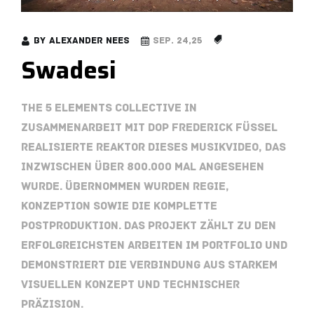
by
Alexander Nees
Sep. 24,25
Swadesi
The 5 Elements Collective In
Zusammenarbeit mit DOP Frederick Füssel
realisierte REAKTOR dieses Musikvideo, das
inzwischen über 800.000 Mal angesehen
wurde. Übernommen wurden Regie,
Konzeption sowie die komplette
Postproduktion. Das Projekt zählt zu den
erfolgreichsten Arbeiten im Portfolio und
demonstriert die Verbindung aus starkem
visuellen Konzept und technischer
Präzision.