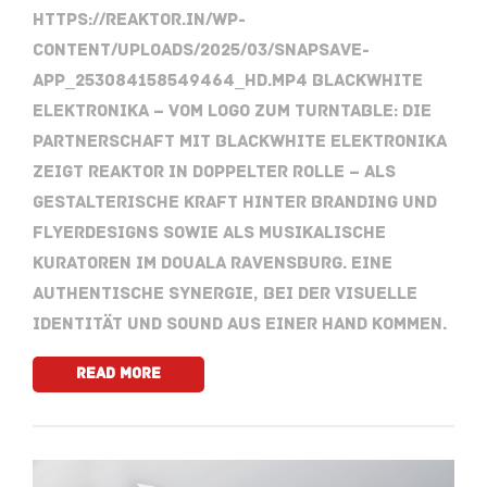
https://reaktor.in/wp-
content/uploads/2025/03/snapsave-
app_253084158549464_hd.mp4 Blackwhite
Elektronika – Vom Logo zum Turntable: Die
Partnerschaft mit Blackwhite Elektronika
zeigt Reaktor in doppelter Rolle – als
gestalterische Kraft hinter Branding und
Flyerdesigns sowie als musikalische
Kuratoren im Douala Ravensburg. Eine
authentische Synergie, bei der visuelle
Identität und Sound aus einer Hand kommen.
Read More