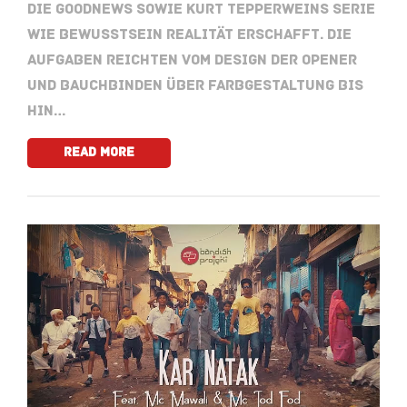
die GoodNews sowie Kurt Tepperweins Serie
Wie Bewusstsein Realität erschafft. Die
Aufgaben reichten vom Design der Opener
und Bauchbinden über Farbgestaltung bis
hin…
Read More