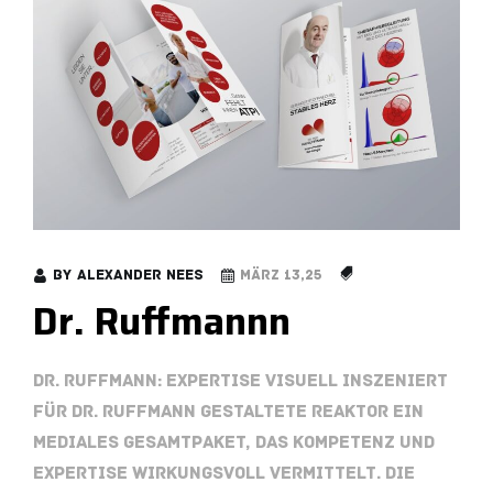
by
Alexander Nees
März 13,25
Dr. Ruffmannn
Dr. Ruffmann: Expertise visuell inszeniert
Für Dr. Ruffmann gestaltete Reaktor ein
mediales Gesamtpaket, das Kompetenz und
Expertise wirkungsvoll vermittelt. Die