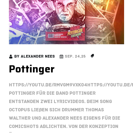
by
Alexander Nees
Sep. 24,25
Pottinger
https://youtu.be/rmvGm9vxk04https://youtu.be
Pottinger Für die Band Pottinger
entstanden zwei Lyricvideos. Beim Song
Octopus ließen sich Drummer Thomas
Walther und Alexander Nees eigens für die
Comicshots ablichten. Von der Konzeption